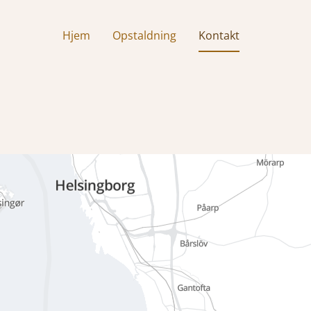
Hjem
Opstaldning
Kontakt