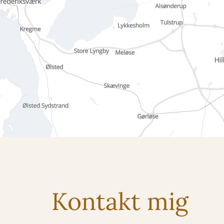
Kontakt mig